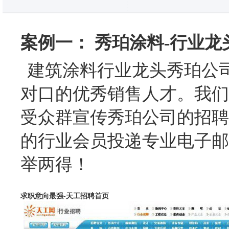
案例一： 秀珀涂料-行业
建筑涂料行业龙头秀珀公
对口的优秀销售人才。我们
受众群宣传秀珀公司的招聘
的行业会员投递专业电子邮
举两得！
求职意向最强-天工招聘首页