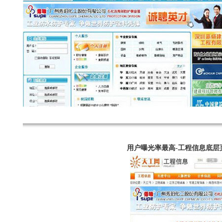
用户曝光率最高-工程信息底层