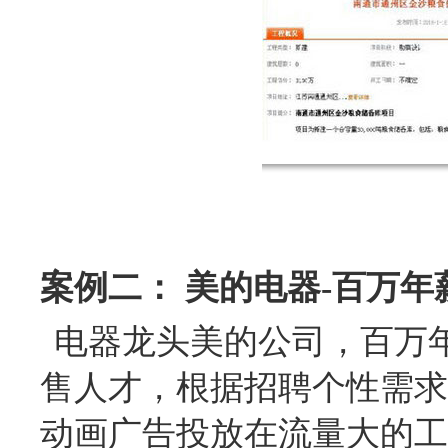
案例二： 美的电器-百万
电器龙头美的公司，百万
售人才，根据招聘个性需求，
动画广告投放在流量大的工