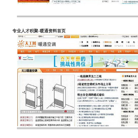
专业人才积聚-暖通资料首页