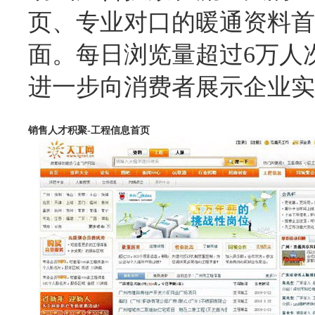
页、专业对口的暖通资料首
面。每日浏览量超过6万人
进一步向消费者展示企业实
销售人才积聚-工程信息首页