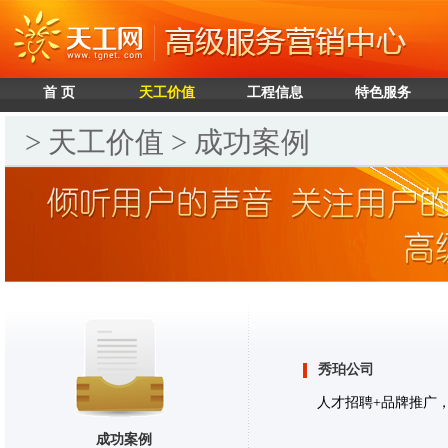
首 页
天工价值
工程信息
特色服务
> 天工价值 > 成功案例
秀珀公司
人才招聘+品牌推广
成功案例